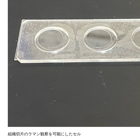
組織切片のラマン観察を可能にしたセル