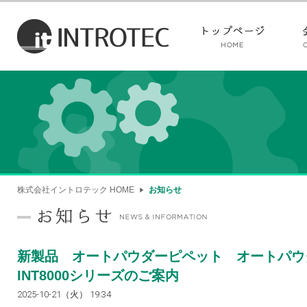
株式会社イントロテック HOME
お知らせ
新製品 オートパウダーピペット オートパ
INT8000シリーズのご案内
2025-10-21（火） 19:34