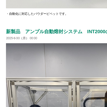
・自動化に対応したパウダーピペットです。
新製品 アンプル自動熔封システム INT200
2025-6-30（月） 00:00