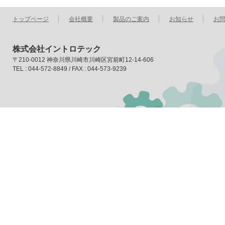
トップページ
会社概要
製品のご案内
お知らせ
お
株式会社イントロテック
〒210-0012 神奈川県川崎市川崎区宮前町12-14-606
TEL : 044-572-8849 / FAX : 044-573-9239