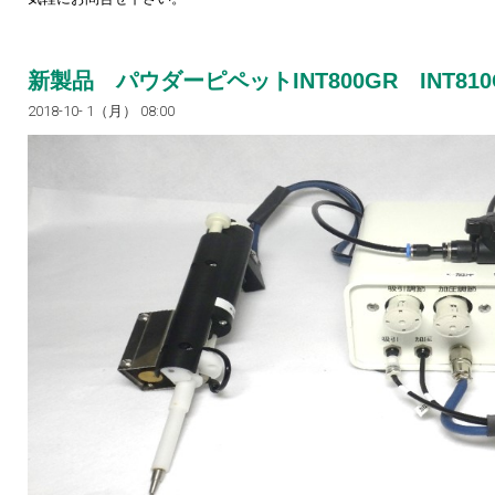
新製品 パウダーピペットINT800GR INT81
2018-10- 1（月） 08:00